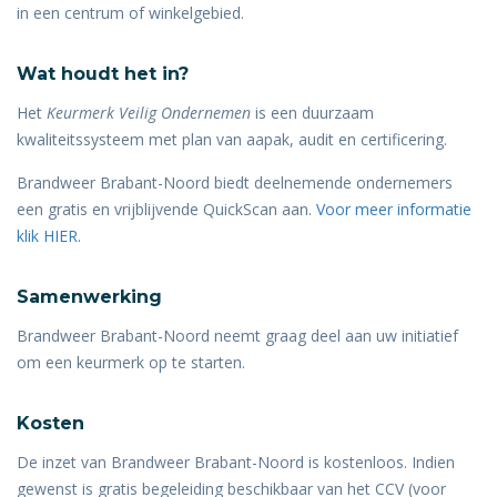
in een centrum of winkelgebied.
Wat houdt het in?
Het
Keurmerk Veilig Ondernemen
is een duurzaam
kwaliteitssysteem met plan van aapak, audit en certificering.
Brandweer Brabant-Noord biedt deelnemende ondernemers
een gratis en vrijblijvende QuickScan aan.
Voor meer informatie
klik HIER.
Samenwerking
Brandweer Brabant-Noord neemt graag deel aan uw initiatief
om een keurmerk op te starten.
Kosten
De inzet van Brandweer Brabant-Noord is kostenloos. Indien
gewenst is gratis begeleiding beschikbaar van het CCV (voor