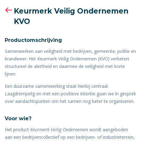
Keurmerk Veilig Ondernemen
KVO
Productomschrijving
Samenwerken aan veiligheid met bedrijven, gemeente, politie en
brandweer. Het Keurmerk Veilig Ondernemen (KVO) verbetert
structureel de alertheid en daarmee de veiligheid met korte
lijnen.
Een duurzame samenwerking staat hierbij centraal.
Laagdrempelig en met een positieve intentie gaan we in gesprek
over aandachtspunten om het samen nog beter te organiseren.
Voor wie?
Het product
Keurmerk Veilig Ondernemen
wordt aangeboden
aan een bedrijvencollectief op een bedrijven- of industrieterrein,