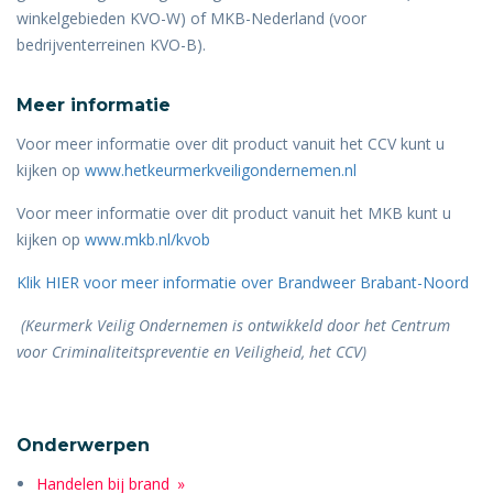
winkelgebieden KVO-W) of MKB-Nederland (voor
bedrijventerreinen KVO-B).
Meer informatie
Voor meer informatie over dit product vanuit het CCV kunt u
kijken op
www.hetkeurmerkveiligondernemen.nl
Voor meer informatie over dit product vanuit het MKB kunt u
kijken op
www.mkb.nl/kvob
Klik HIER voor meer informatie over Brandweer Brabant-Noord
(Keurmerk Veilig Ondernemen is ontwikkeld door het Centrum
voor Criminaliteitspreventie en Veiligheid, het CCV)
Onderwerpen
Handelen bij brand