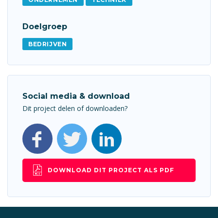
Doelgroep
BEDRIJVEN
Social media & download
Dit project delen of downloaden?
DOWNLOAD DIT PROJECT ALS PDF