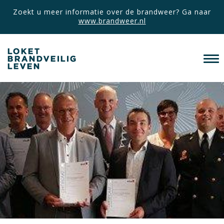
Zoekt u meer informatie over de brandweer? Ga naar
www.brandweer.nl