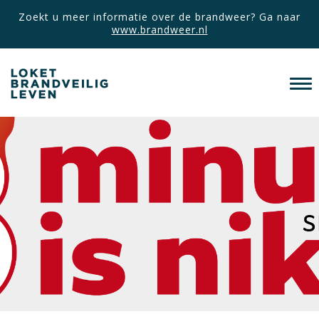
Zoekt u meer informatie over de brandweer? Ga naar
www.brandweer.nl