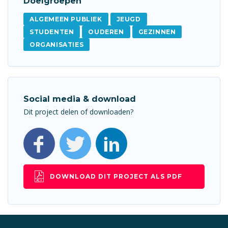
Doelgroepen
ALGEMEEN PUBLIEK
JEUGD
STUDENTEN
OUDEREN
GEZINNEN
ORGANISATIES
Social media & download
Dit project delen of downloaden?
DOWNLOAD DIT PROJECT ALS PDF