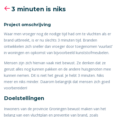
3 minuten is niks
Project omschrijving
Waar men vroeger nog de nodige tijd had om te vluchten als er
brand uitbreekt, is er nu slechts 3 minuten tijd. Branden
ontwikkelen zich sneller dan vroeger door toegenomen ‘vuurlast’
in woningen en opkomst van bijvoorbeeld kunststofmeubelen.
Mensen zijn zich hiervan vaak niet bewust. Ze denken dat ze
gerust alles nog kunnen pakken en de andere huisgenoten mee
kunnen nemen. Dit is niet het geval. Je hebt 3 minuten. Niks
meer en niks minder. Daarom belangrijk dat mensen zich goed
voorbereiden!
Doelstellingen
Inwoners van de provincie Groningen bewust maken van het
belang van een vluchtplan en preventie van brand, zoals