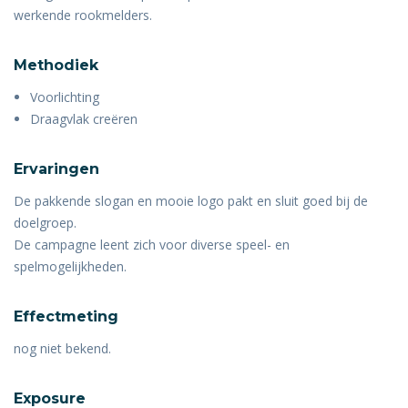
werkende rookmelders.
Methodiek
Voorlichting
Draagvlak creëren
Ervaringen
De pakkende slogan en mooie logo pakt en sluit goed bij de
doelgroep.
De campagne leent zich voor diverse speel- en
spelmogelijkheden.
Effectmeting
nog niet bekend.
Exposure