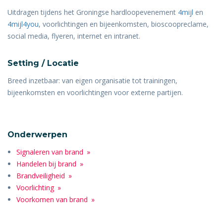
Uitdragen tijdens het Groningse hardloopevenement
4mijl
en
4mijl4you
, voorlichtingen en bijeenkomsten, bioscoopreclame,
social media, flyeren, internet en intranet.
Setting / Locatie
Breed inzetbaar: van eigen organisatie tot trainingen,
bijeenkomsten en voorlichtingen voor externe partijen.
Onderwerpen
Signaleren van brand
Handelen bij brand
Brandveiligheid
Voorlichting
Voorkomen van brand