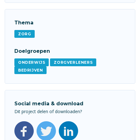
Thema
ZORG
Doelgroepen
ONDERWIJS
ZORGVERLENERS
BEDRIJVEN
Social media & download
Dit project delen of downloaden?