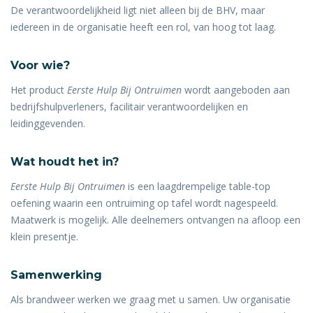
De verantwoordelijkheid ligt niet alleen bij de BHV, maar
iedereen in de organisatie heeft een rol, van hoog tot laag.
Voor wie?
Het product
Eerste Hulp Bij Ontruimen
wordt aangeboden aan
bedrijfshulpverleners, facilitair verantwoordelijken en
leidinggevenden.
Wat houdt het in?
Eerste Hulp Bij Ontruimen
is een laagdrempelige table-top
oefening waarin een ontruiming op tafel wordt nagespeeld.
Maatwerk is mogelijk. Alle deelnemers ontvangen na afloop een
klein presentje.
Samenwerking
Als brandweer werken we graag met u samen. Uw organisatie