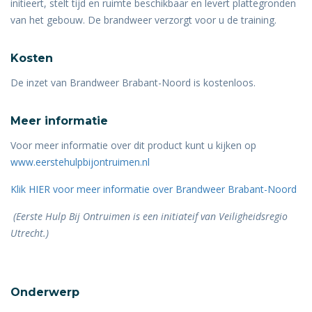
initieert, stelt tijd en ruimte beschikbaar en levert plattegronden
van het gebouw. De brandweer verzorgt voor u de training.
Kosten
De inzet van Brandweer Brabant-Noord is kostenloos.
Meer informatie
Voor meer informatie over dit product kunt u kijken op
www.eerstehulpbijontruimen.nl
Klik HIER voor meer informatie over Brandweer Brabant-Noord
(Eerste Hulp Bij Ontruimen is een initiateif van Veiligheidsregio
Utrecht.)
Onderwerp