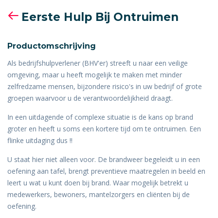
Eerste Hulp Bij Ontruimen
Productomschrijving
Als bedrijfshulpverlener (BHV'er) streeft u naar een veilige
omgeving, maar u heeft mogelijk te maken met minder
zelfredzame mensen, bijzondere risico's in uw bedrijf of grote
groepen waarvoor u de verantwoordelijkheid draagt.
In een uitdagende of complexe situatie is de kans op brand
groter en heeft u soms een kortere tijd om te ontruimen. Een
flinke uitdaging dus !!
U staat hier niet alleen voor. De brandweer begeleidt u in een
oefening aan tafel, brengt preventieve maatregelen in beeld en
leert u wat u kunt doen bij brand. Waar mogelijk betrekt u
medewerkers, bewoners, mantelzorgers en cliënten bij de
oefening.