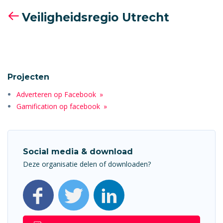
Veiligheidsregio Utrecht
Projecten
Adverteren op Facebook
Gamification op facebook
Social media & download
Deze organisatie delen of downloaden?