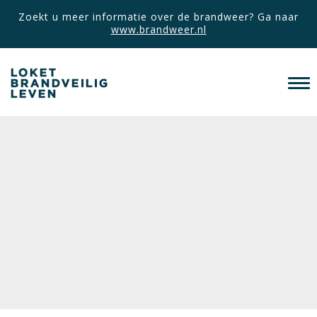
Zoekt u meer informatie over de brandweer? Ga naar
www.brandweer.nl